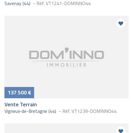
Savenay (44)
Réf. VT1241-DOMINNO44
137 500 €
Vente Terrain
Vigneux-de-Bretagne (44)
Réf. VT1239-DOMINNO44