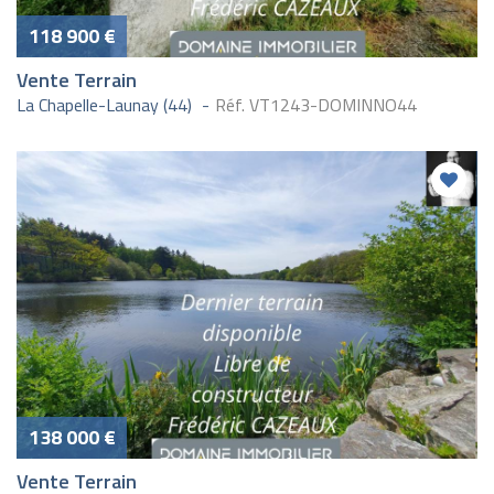
118 900 €
Vente Terrain
La Chapelle-Launay (44)
Réf. VT1243-DOMINNO44
138 000 €
Vente Terrain