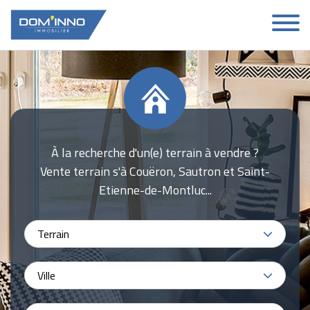
À la recherche d'un(e) terrain à vendre ?
Vente terrain s'à Couëron, Sautron et Saint-
Etienne-de-Montluc...
Terrain
Ville