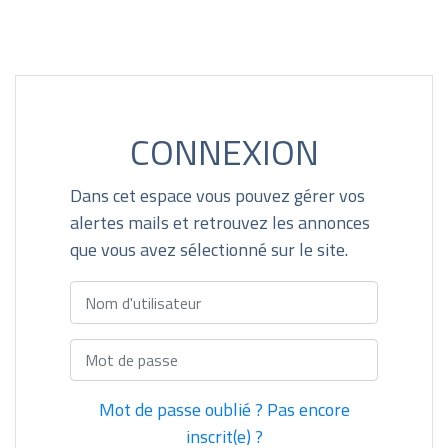
CONNEXION
Dans cet espace vous pouvez gérer vos
alertes mails et retrouvez les annonces
que vous avez sélectionné sur le site.
Mot de passe oublié ?
Pas encore
inscrit(e) ?