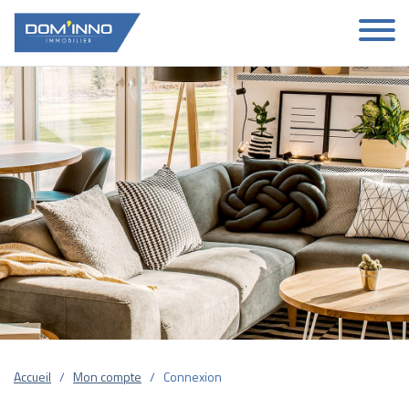
Accueil
Mon compte
Connexion