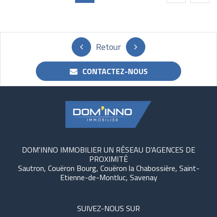
Retour
CONTACTEZ-NOUS
DOM'INNO IMMOBILIER UN RÉSEAU D'AGENCES DE
PROXIMITÉ
Sautron, Couëron Bourg, Couëron la Chabossière, Saint-
Etienne-de-Montluc, Savenay
SUIVEZ-NOUS SUR