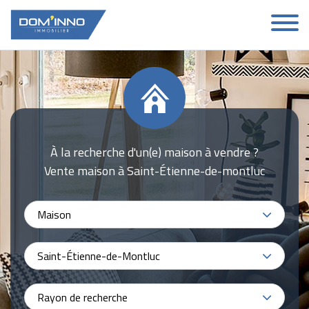
À la recherche d'un(e) maison à vendre ?
Vente maison à Saint-Étienne-de-montluc
Maison
Saint-Étienne-de-Montluc
Rayon de recherche