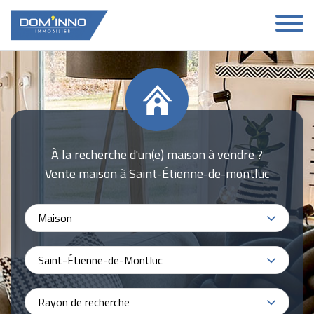
À la recherche d'un(e) maison à vendre ?
Vente maison à Saint-Étienne-de-montluc
Maison
Saint-Étienne-de-Montluc
Rayon de recherche