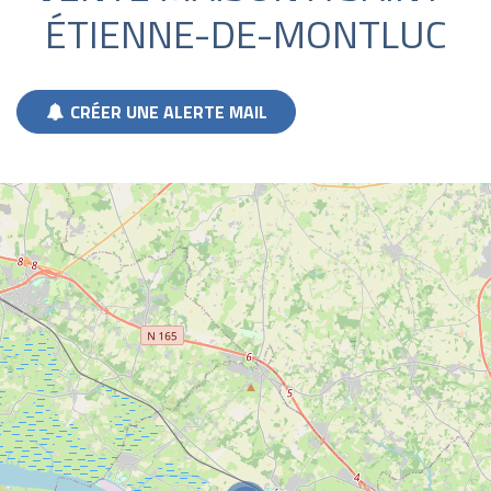
ÉTIENNE-DE-MONTLUC
CRÉER UNE ALERTE MAIL