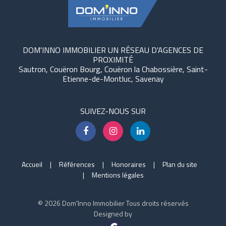
DOM'INNO IMMOBILIER UN RÉSEAU D'AGENCES DE
PROXIMITÉ
Sautron, Couëron Bourg, Couëron la Chabossière, Saint-
Etienne-de-Montluc, Savenay
SUIVEZ-NOUS SUR
Accueil
Références
Honoraires
Plan du site
Mentions légales
© 2026 Dom'Inno Immobilier Tous droits réservés
Designed by