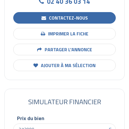
02 40 36 03 14
CONTACTEZ-NOUS
IMPRIMER LA FICHE
PARTAGER L'ANNONCE
AJOUTER À MA SÉLECTION
SIMULATEUR FINANCIER
Prix du bien