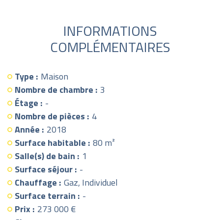
INFORMATIONS
COMPLÉMENTAIRES
Type :
Maison
Nombre de chambre :
3
Étage :
-
Nombre de pièces :
4
Année :
2018
Surface habitable :
80 m²
Salle(s) de bain :
1
Surface séjour :
-
Chauffage :
Gaz, Individuel
Surface terrain :
-
Prix :
273 000 €