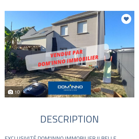
10
DESCRIPTION
EXCLUSIVITÉ DOM'INNO IMMOBILIER !! BELLE