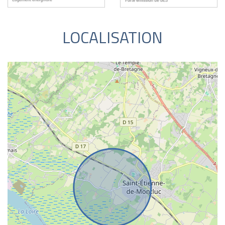
LOCALISATION