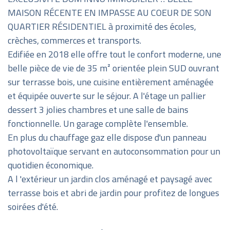
MAISON RÉCENTE EN IMPASSE AU COEUR DE SON
QUARTIER RÉSIDENTIEL à proximité des écoles,
crèches, commerces et transports.
Edifiée en 2018 elle offre tout le confort moderne, une
belle pièce de vie de 35 m² orientée plein SUD ouvrant
sur terrasse bois, une cuisine entièrement aménagée
et équipée ouverte sur le séjour. A l'étage un pallier
dessert 3 jolies chambres et une salle de bains
fonctionnelle. Un garage complète l'ensemble.
En plus du chauffage gaz elle dispose d'un panneau
photovoltaïque servant en autoconsommation pour un
quotidien économique.
A l 'extérieur un jardin clos aménagé et paysagé avec
terrasse bois et abri de jardin pour profitez de longues
soirées d'été.