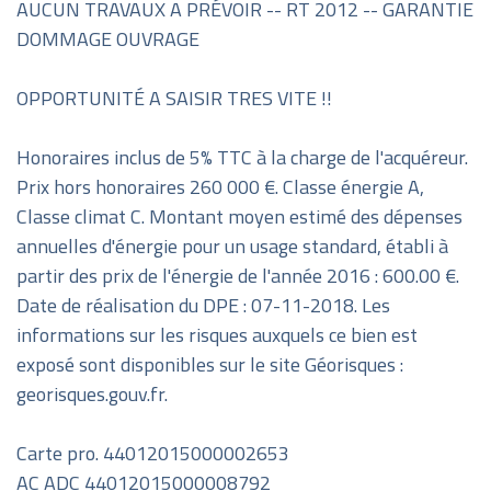
AUCUN TRAVAUX A PRÉVOIR -- RT 2012 -- GARANTIE
DOMMAGE OUVRAGE
OPPORTUNITÉ A SAISIR TRES VITE !!
Honoraires inclus de 5% TTC à la charge de l'acquéreur.
Prix hors honoraires 260 000 €. Classe énergie A,
Classe climat C. Montant moyen estimé des dépenses
annuelles d'énergie pour un usage standard, établi à
partir des prix de l'énergie de l'année 2016 : 600.00 €.
Date de réalisation du DPE : 07-11-2018. Les
informations sur les risques auxquels ce bien est
exposé sont disponibles sur le site Géorisques :
georisques.gouv.fr.
Carte pro. 44012015000002653
AC ADC 44012015000008792