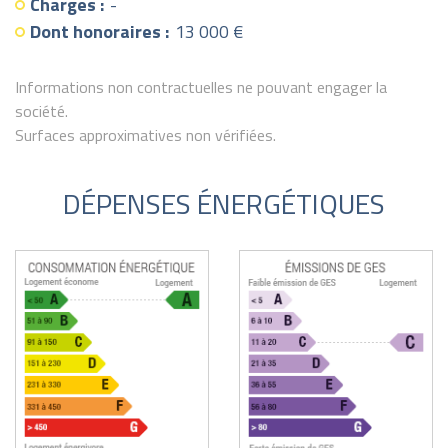
Charges :
-
Dont honoraires :
13 000 €
Informations non contractuelles ne pouvant engager la
société.
Surfaces approximatives non vérifiées.
DÉPENSES ÉNERGÉTIQUES