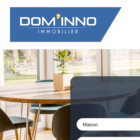
Maison