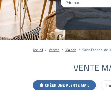
Accueil
Ventes
Maison
Saint-Étienne-de-
VENTE M
CRÉER UNE ALERTE MAIL
Tri
Pages