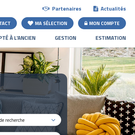
Partenaires
Actualités
TACT
MA SÉLECTION
MON COMPTE
PTÉ À L'ANCIEN
GESTION
ESTIMATION
de recherche