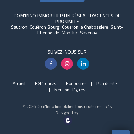
DOM'INNO IMMOBILIER UN RÉSEAU D'AGENCES DE
PROXIMITÉ
Sautron, Couëron Bourg, Couëron la Chabossière, Saint-
Etienne-de-Montluc, Savenay
SUIVEZ-NOUS SUR
Accueil
Références
Honoraires
Plan du site
Mentions légales
© 2026 Dom'Inno Immobilier Tous droits réservés
Designed by