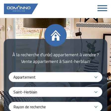
À la recherche d'un(e) appartement à vendre ?
Vente appartement à Saint-herblain
Appartement
Saint-Herblain
Rayon de recherche