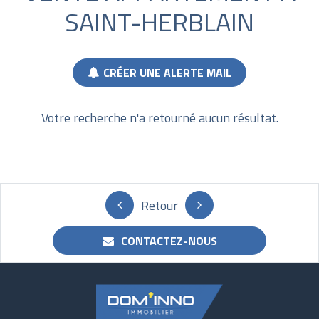
SAINT-HERBLAIN
CRÉER UNE ALERTE MAIL
Votre recherche n'a retourné aucun résultat.
Retour
CONTACTEZ-NOUS