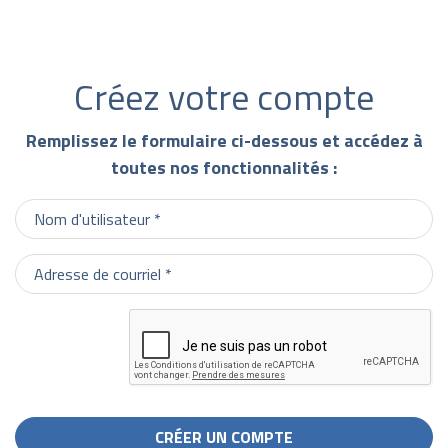
Créez votre compte
Remplissez le formulaire ci-dessous et accédez à
toutes nos fonctionnalités :