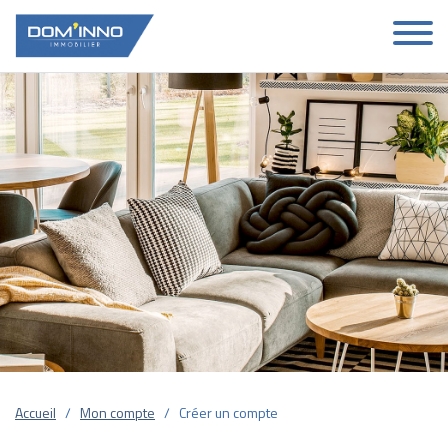
Accueil
Mon compte
Créer un compte